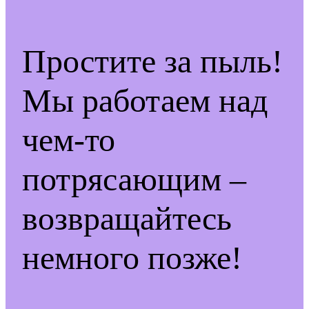
Простите за пыль!
Мы работаем над
чем-то
потрясающим –
возвращайтесь
немного позже!